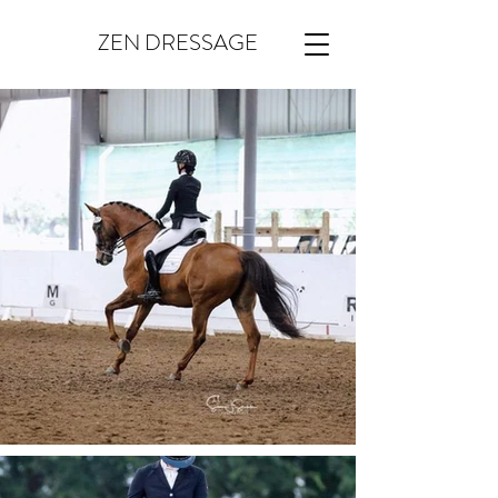
ZEN DRESSAGE